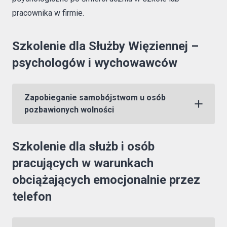
pracownika w firmie.
Szkolenie dla Służby Więziennej –
psychologów i wychowawców
Zapobieganie samobójstwom u osób
pozbawionych wolności
Szkolenie dla służb i osób
pracujących w warunkach
obciążających emocjonalnie przez
telefon