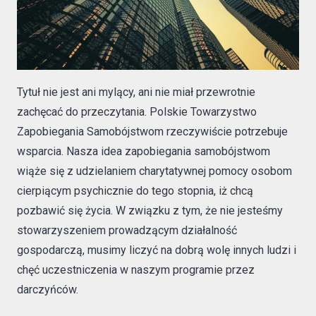
Tytuł nie jest ani mylący, ani nie miał przewrotnie
zachęcać do przeczytania. Polskie Towarzystwo
Zapobiegania Samobójstwom rzeczywiście potrzebuje
wsparcia. Nasza idea zapobiegania samobójstwom
wiąże się z udzielaniem charytatywnej pomocy osobom
cierpiącym psychicznie do tego stopnia, iż chcą
pozbawić się życia. W związku z tym, że nie jesteśmy
stowarzyszeniem prowadzącym działalność
gospodarczą, musimy liczyć na dobrą wolę innych ludzi i
chęć uczestniczenia w naszym programie przez
darczyńców.