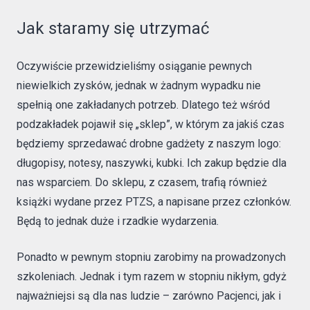
Jak staramy się utrzymać
Oczywiście przewidzieliśmy osiąganie pewnych
niewielkich zysków, jednak w żadnym wypadku nie
spełnią one zakładanych potrzeb. Dlatego też wśród
podzakładek pojawił się „sklep”, w którym za jakiś czas
będziemy sprzedawać drobne gadżety z naszym logo:
długopisy, notesy, naszywki, kubki. Ich zakup będzie dla
nas wsparciem. Do sklepu, z czasem, trafią również
książki wydane przez PTZS, a napisane przez członków.
Będą to jednak duże i rzadkie wydarzenia.
Ponadto w pewnym stopniu zarobimy na prowadzonych
szkoleniach. Jednak i tym razem w stopniu nikłym, gdyż
najważniejsi są dla nas ludzie – zarówno Pacjenci, jak i