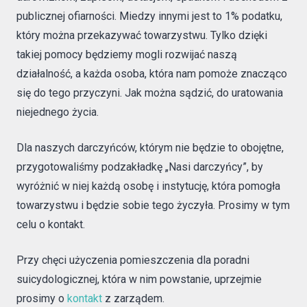
publicznej ofiarności. Miedzy innymi jest to 1% podatku,
który można przekazywać towarzystwu. Tylko dzięki
takiej pomocy będziemy mogli rozwijać naszą
działalność, a każda osoba, która nam pomoże znacząco
się do tego przyczyni. Jak można sądzić, do uratowania
niejednego życia.
Dla naszych darczyńców, którym nie będzie to obojętne,
przygotowaliśmy podzakładkę „Nasi darczyńcy”, by
wyróżnić w niej każdą osobę i instytucję, która pomogła
towarzystwu i będzie sobie tego życzyła. Prosimy w tym
celu o kontakt.
Przy chęci użyczenia pomieszczenia dla poradni
suicydologicznej, która w nim powstanie, uprzejmie
prosimy o
kontakt
z zarządem.