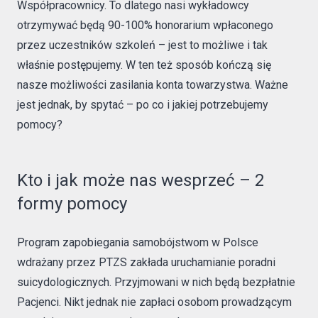
Współpracownicy. To dlatego nasi wykładowcy
otrzymywać będą 90-100% honorarium wpłaconego
przez uczestników szkoleń – jest to możliwe i tak
właśnie postępujemy. W ten też sposób kończą się
nasze możliwości zasilania konta towarzystwa. Ważne
jest jednak, by spytać – po co i jakiej potrzebujemy
pomocy?
Kto i jak może nas wesprzeć – 2
formy pomocy
Program zapobiegania samobójstwom w Polsce
wdrażany przez PTZS zakłada uruchamianie poradni
suicydologicznych. Przyjmowani w nich będą bezpłatnie
Pacjenci. Nikt jednak nie zapłaci osobom prowadzącym