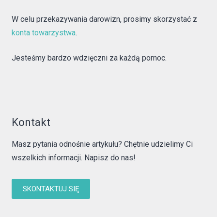
W celu przekazywania darowizn, prosimy skorzystać z
konta towarzystwa
.
Jesteśmy bardzo wdzięczni za każdą pomoc.
Kontakt
Masz pytania odnośnie artykułu? Chętnie udzielimy Ci
wszelkich informacji. Napisz do nas!
SKONTAKTUJ SIĘ